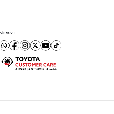
Join us on