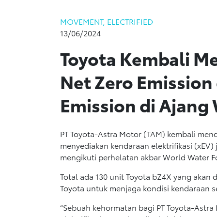
MOVEMENT, ELECTRIFIED
13/06/2024
Toyota Kembali M
Net Zero Emission
Emission di Ajang
PT Toyota-Astra Motor (TAM) kembali men
menyediakan kendaraan elektrifikasi (xEV) 
mengikuti perhelatan akbar World Water F
Total ada 130 unit Toyota bZ4X yang akan 
Toyota untuk menjaga kondisi kendaraan s
“Sebuah kehormatan bagi PT Toyota-Astra