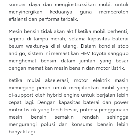
sumber daya dan menginstruksikan mobil untuk
menyinergikan keduanya guna memperoleh
efisiensi dan performa terbaik.
Mesin bensin tidak akan aktif ketika mobil berhenti,
seperti di lampu merah, selama kapasitas baterai
belum waktunya diisi ulang. Dalam kondisi stop
and go, sistem ini memastikan HEV Toyota sanggup
menghemat bensin dalam jumlah yang besar
dengan mematikan mesin bensin dan motor listrik.
Ketika mulai akselerasi, motor elektrik masih
memegang peran untuk menjalankan mobil yang
di-support oleh hybrid engine untuk berjalan lebih
cepat lagi. Dengan kapasitas baterai dan power
motor listrik yang lebih besar, potensi penggunaan
mesin bensin semakin rendah sehingga
mengurangi polusi dan konsumsi bensin lebih
banyak lagi.