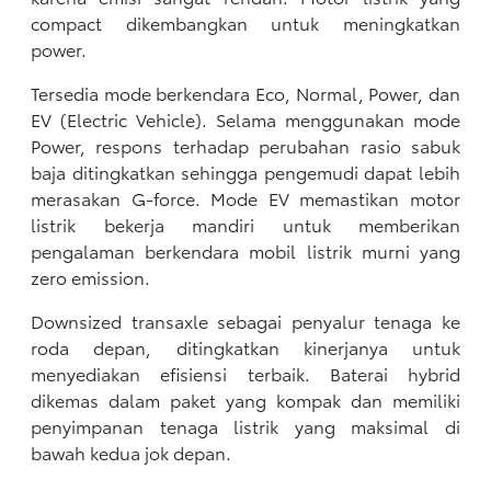
compact dikembangkan untuk meningkatkan
power.
Tersedia mode berkendara Eco, Normal, Power, dan
EV (Electric Vehicle). Selama menggunakan mode
Power, respons terhadap perubahan rasio sabuk
baja ditingkatkan sehingga pengemudi dapat lebih
merasakan G-force. Mode EV memastikan motor
listrik bekerja mandiri untuk memberikan
pengalaman berkendara mobil listrik murni yang
zero emission.
Downsized transaxle sebagai penyalur tenaga ke
roda depan, ditingkatkan kinerjanya untuk
menyediakan efisiensi terbaik. Baterai hybrid
dikemas dalam paket yang kompak dan memiliki
penyimpanan tenaga listrik yang maksimal di
bawah kedua jok depan.