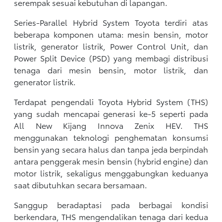
serempak sesuai kebutuhan di lapangan.
Series-Parallel Hybrid System Toyota terdiri atas
beberapa komponen utama: mesin bensin, motor
listrik, generator listrik, Power Control Unit, dan
Power Split Device (PSD) yang membagi distribusi
tenaga dari mesin bensin, motor listrik, dan
generator listrik.
Terdapat pengendali Toyota Hybrid System (THS)
yang sudah mencapai generasi ke-5 seperti pada
All New Kijang Innova Zenix HEV. THS
menggunakan teknologi penghematan konsumsi
bensin yang secara halus dan tanpa jeda berpindah
antara penggerak mesin bensin (hybrid engine) dan
motor listrik, sekaligus menggabungkan keduanya
saat dibutuhkan secara bersamaan.
Sanggup beradaptasi pada berbagai kondisi
berkendara, THS mengendalikan tenaga dari kedua