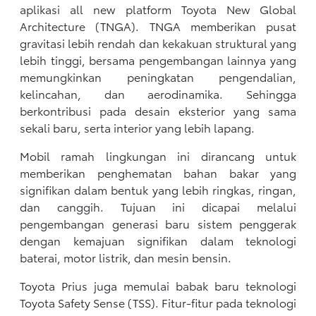
aplikasi all new platform Toyota New Global
Architecture (TNGA). TNGA memberikan pusat
gravitasi lebih rendah dan kekakuan struktural yang
lebih tinggi, bersama pengembangan lainnya yang
memungkinkan peningkatan pengendalian,
kelincahan, dan aerodinamika. Sehingga
berkontribusi pada desain eksterior yang sama
sekali baru, serta interior yang lebih lapang.
Mobil ramah lingkungan ini dirancang untuk
memberikan penghematan bahan bakar yang
signifikan dalam bentuk yang lebih ringkas, ringan,
dan canggih. Tujuan ini dicapai melalui
pengembangan generasi baru sistem penggerak
dengan kemajuan signifikan dalam teknologi
baterai, motor listrik, dan mesin bensin.
Toyota Prius juga memulai babak baru teknologi
Toyota Safety Sense (TSS). Fitur-fitur pada teknologi