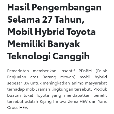
Hasil Pengembangan
Selama 27 Tahun,
Mobil Hybrid Toyota
Memiliki Banyak
Teknologi Canggih
Pemerintah memberikan insentif PPnBM (Pajak
Penjualan atas Barang Mewah) mobil hybrid
sebesar 3% untuk meningkatkan animo masyarakat
terhadap mobil ramah lingkungan tersebut. Produk
buatan lokal Toyota yang mendapatkan benefit
tersebut adalah Kijang Innova Zenix HEV dan Yaris
Cross HEV.