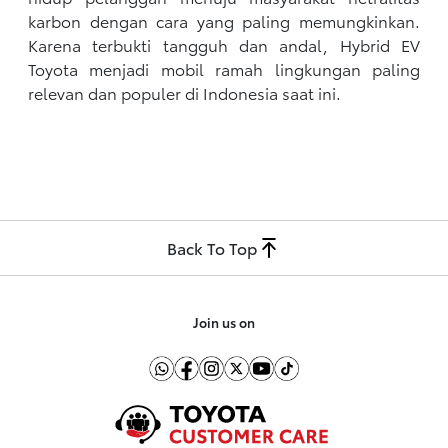
karbon dengan cara yang paling memungkinkan.
Karena terbukti tangguh dan andal, Hybrid EV
Toyota menjadi mobil ramah lingkungan paling
relevan dan populer di Indonesia saat ini.
Back To Top
Join us on