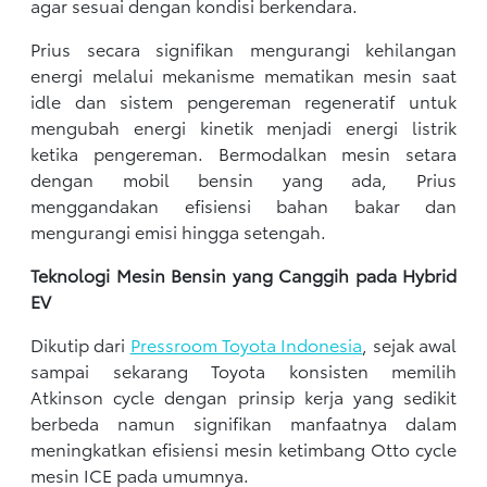
agar sesuai dengan kondisi berkendara.
Prius secara signifikan mengurangi kehilangan
energi melalui mekanisme mematikan mesin saat
idle dan sistem pengereman regeneratif untuk
mengubah energi kinetik menjadi energi listrik
ketika pengereman. Bermodalkan mesin setara
dengan mobil bensin yang ada, Prius
menggandakan efisiensi bahan bakar dan
mengurangi emisi hingga setengah.
Teknologi Mesin Bensin yang Canggih pada Hybrid
EV
Dikutip dari
Pressroom Toyota Indonesia
, sejak awal
sampai sekarang Toyota konsisten memilih
Atkinson cycle dengan prinsip kerja yang sedikit
berbeda namun signifikan manfaatnya dalam
meningkatkan efisiensi mesin ketimbang Otto cycle
mesin ICE pada umumnya.