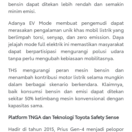
bensin dapat ditekan lebih rendah dan semakin
minim emisi.
Adanya EV Mode membuat pengemudi dapat
merasakan pengalaman unik khas mobil listrik yang
berlimpah torsi, senyap, dan zero emission. Daya
jelajah mode full elektrik ini memastikan masyarakat
dapat berpartisipasi mengurangi polusi udara
tanpa perlu mengubah kebiasaan mobilitasnya.
THS mengurangi peran mesin bensin dan
menambah kontribusi motor listrik selama mungkin
dalam berbagai skenario berkendara. Klaimnya,
baik konsumsi bensin dan emisi dapat ditekan
sekitar 50% ketimbang mesin konvensional dengan
kapasitas sama.
Platform TNGA dan Teknologi Toyota Safety Sense
Hadir di tahun 2015, Prius Gen-4 menjadi pelopor