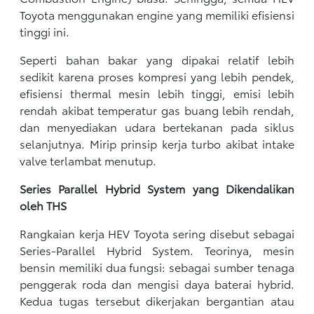
Toyota menggunakan engine yang memiliki efisiensi
tinggi ini.
Seperti bahan bakar yang dipakai relatif lebih
sedikit karena proses kompresi yang lebih pendek,
efisiensi thermal mesin lebih tinggi, emisi lebih
rendah akibat temperatur gas buang lebih rendah,
dan menyediakan udara bertekanan pada siklus
selanjutnya. Mirip prinsip kerja turbo akibat intake
valve terlambat menutup.
Series Parallel Hybrid System yang Dikendalikan
oleh THS
Rangkaian kerja HEV Toyota sering disebut sebagai
Series-Parallel Hybrid System. Teorinya, mesin
bensin memiliki dua fungsi: sebagai sumber tenaga
penggerak roda dan mengisi daya baterai hybrid.
Kedua tugas tersebut dikerjakan bergantian atau