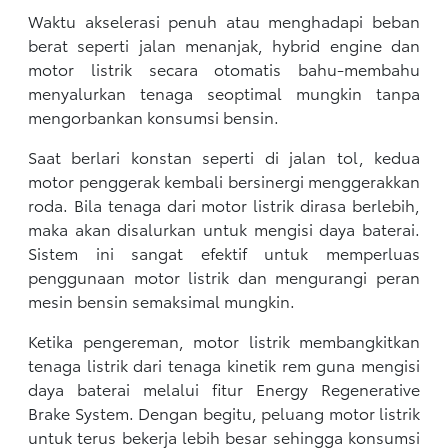
Waktu akselerasi penuh atau menghadapi beban
berat seperti jalan menanjak, hybrid engine dan
motor listrik secara otomatis bahu-membahu
menyalurkan tenaga seoptimal mungkin tanpa
mengorbankan konsumsi bensin.
Saat berlari konstan seperti di jalan tol, kedua
motor penggerak kembali bersinergi menggerakkan
roda. Bila tenaga dari motor listrik dirasa berlebih,
maka akan disalurkan untuk mengisi daya baterai.
Sistem ini sangat efektif untuk memperluas
penggunaan motor listrik dan mengurangi peran
mesin bensin semaksimal mungkin.
Ketika pengereman, motor listrik membangkitkan
tenaga listrik dari tenaga kinetik rem guna mengisi
daya baterai melalui fitur Energy Regenerative
Brake System. Dengan begitu, peluang motor listrik
untuk terus bekerja lebih besar sehingga konsumsi